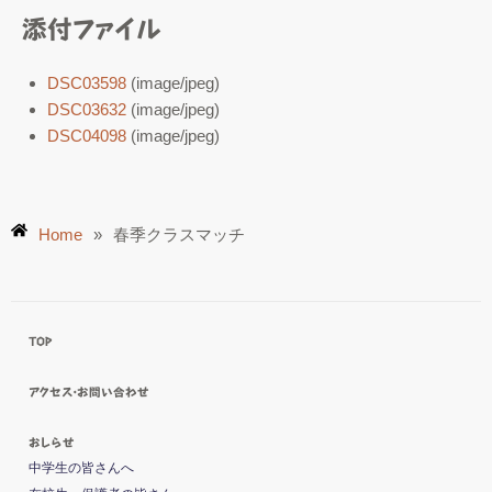
添付ファイル
DSC03598
(image/jpeg)
DSC03632
(image/jpeg)
DSC04098
(image/jpeg)
Home
»
春季クラスマッチ
TOP
アクセス・お問い合わせ
おしらせ
中学生の皆さんへ