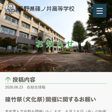
お知らせ
投稿内容
2026.06.23
在校生情報
篠竹祭（文化祭）開催に関するお願い
本年度も文化祭を開催いたします。６月２６日（金）の午後