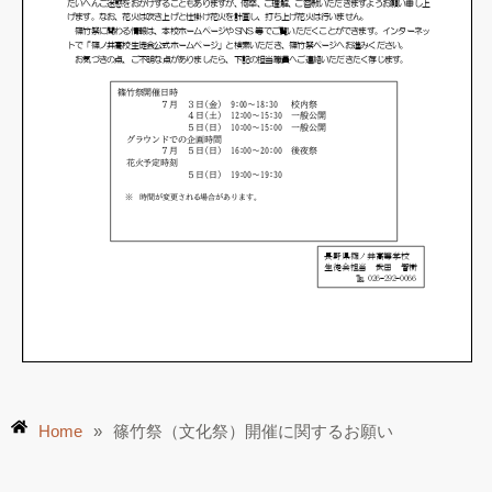
Home
»
篠竹祭（文化祭）開催に関するお願い