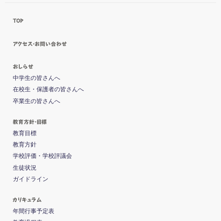
TOP
アクセス・お問い合わせ
おしらせ
中学生の皆さんへ
在校生・保護者の皆さんへ
卒業生の皆さんへ
教育方針・目標
教育目標
教育方針
学校評価・学校評議会
生徒状況
ガイドライン
カリキュラム
年間行事予定表