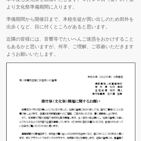
より文化祭準備期間に入ります。
準備期間から開催日まで、本校生徒が買い出しのため郊外を
出歩くなど、目に付くところがあると思います。
近隣の皆様には、音響等でたいへんご迷惑をおかけすること
もあるかと思いますが、何卒、ご理解、ご容赦いただきます
ようお願いいたします。