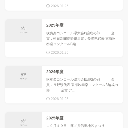
2026.01.25
2025年度
吹奏楽コンコール県大会B編成の部 金
賞．朝日新聞長野総局賞．長野県代表 東海吹
奏楽コンクールB編…
2026.01.25
2024年度
吹奏楽コンコール県大会B編成の部 金
賞．長野県代表 東海吹奏楽コンクールB編成の
部 金賞 ア…
2026.01.25
2025年度
１０月１９日 篠ノ井信里地区まつり