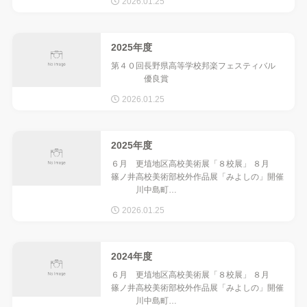
2026.01.25
2025年度
第４０回長野県高等学校邦楽フェスティバル
優良賞
2026.01.25
2025年度
６月 更埴地区高校美術展「８校展」 ８月
篠ノ井高校美術部校外作品展「みよしの」開催
川中島町…
2026.01.25
2024年度
６月 更埴地区高校美術展「８校展」 ８月
篠ノ井高校美術部校外作品展「みよしの」開催
川中島町…