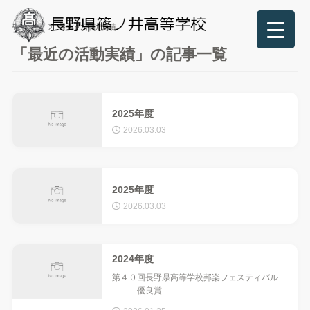
TOP
最近の活動実績
「最近の活動実績」の記事一覧
2025年度
2026.03.03
2025年度
2026.03.03
2024年度
第４０回長野県高等学校邦楽フェスティバル
優良賞