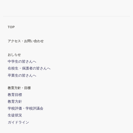
TOP
アクセス・お問い合わせ
おしらせ
中学生の皆さんへ
在校生・保護者の皆さんへ
卒業生の皆さんへ
教育方針・目標
教育目標
教育方針
学校評価・学校評議会
生徒状況
ガイドライン